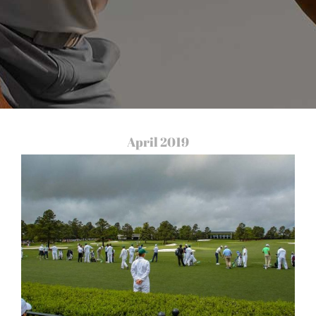
April 2019