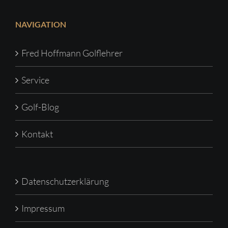
NAVIGATION
Fred Hoffmann Golflehrer
Service
Golf-Blog
Kontakt
Datenschutzerklärung
Impressum