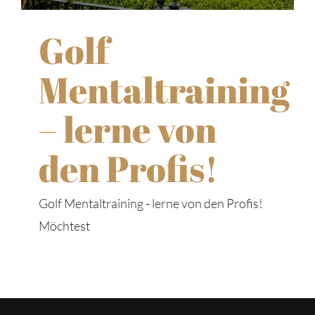
Golf
Mentaltraining
– lerne von
den Profis!
Golf Mentaltraining - lerne von den Profis!
Möchtest