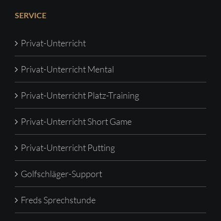
SERVICE
Privat-Unterricht
Privat-Unterricht Mental
Privat-Unterricht Platz-Training
Privat-Unterricht Short Game
Privat-Unterricht Putting
Golfschläger-Support
Freds Sprechstunde