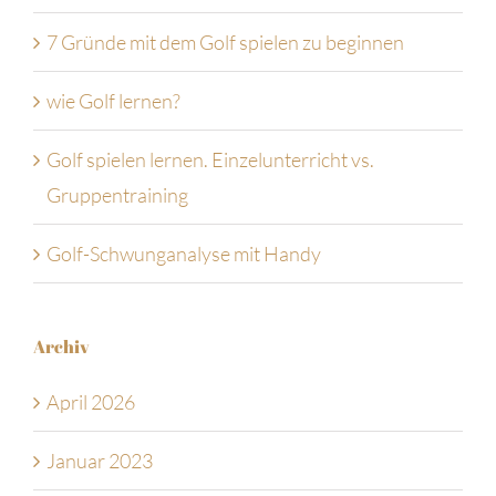
7 Gründe mit dem Golf spielen zu beginnen
wie Golf lernen?
Golf spielen lernen. Einzelunterricht vs.
Gruppentraining
Golf-Schwunganalyse mit Handy
Archiv
April 2026
Januar 2023