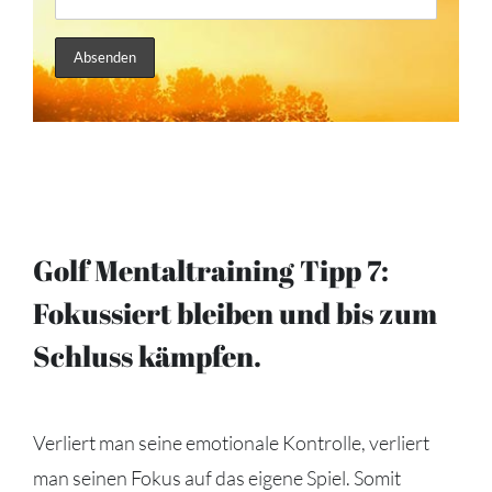
Golf Mentaltraining Tipp 7:
Fokussiert bleiben und bis zum
Schluss kämpfen.
Verliert man seine emotionale Kontrolle, verliert
man seinen Fokus auf das eigene Spiel. Somit