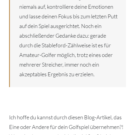
niemals auf, kontrolliere deine Emotionen
und lasse deinen Fokus bis zum letzten Putt
auf dein Spiel ausgerichtet. Noch ein
abschließender Gedanke dazu: gerade
durch die Stableford-Zählweise ist es für
Amateur-Golfer möglich, trotz eines oder
mehrerer Streicher, immer noch ein
akzeptables Ergebnis zu erzielen.
Ich hoffe du kannst durch diesen Blog-Artikel, das
Eine oder Andere für dein Golfspiel übernehmen?!