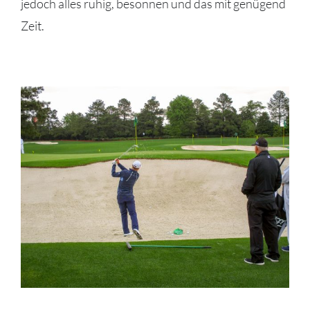
jedoch alles ruhig, besonnen und das mit genügend
Zeit.