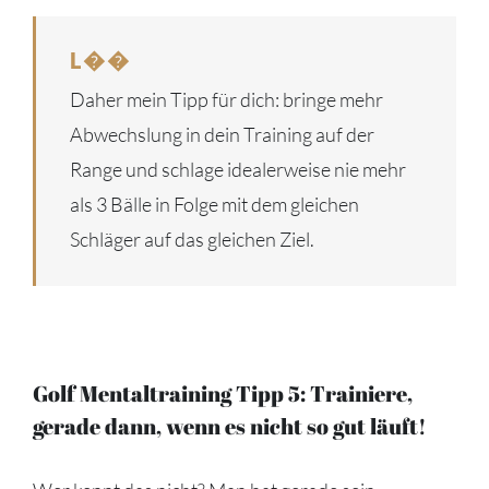
L��
Daher mein Tipp für dich: bringe mehr
Abwechslung in dein Training auf der
Range und schlage idealerweise nie mehr
als 3 Bälle in Folge mit dem gleichen
Schläger auf das gleichen Ziel.
Golf Mentaltraining Tipp 5: Trainiere,
gerade dann, wenn es nicht so gut läuft!