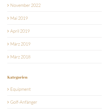
November 2022
Mai 2019
April 2019
März 2019
März 2018
Kategorien
Equipment
Golf-Anfänger