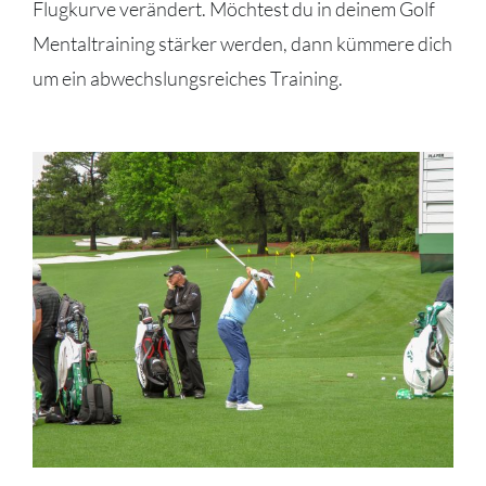
Flugkurve verändert. Möchtest du in deinem Golf
Mentaltraining stärker werden, dann kümmere dich
um ein abwechslungsreiches Training.