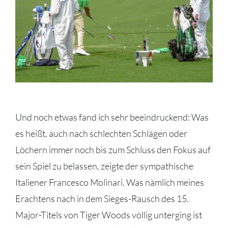
Und noch etwas fand ich sehr beeindruckend: Was
es heißt, auch nach schlechten Schlägen oder
Löchern immer noch bis zum Schluss den Fokus auf
sein Spiel zu belassen, zeigte der sympathische
Italiener Francesco Molinari. Was nämlich meines
Erachtens nach in dem Sieges-Rausch des 15.
Major-Titels von Tiger Woods völlig unterging ist