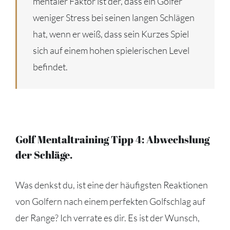
mentaler Faktor ist der, dass ein Golfer
weniger Stress bei seinen langen Schlägen
hat, wenn er weiß, dass sein Kurzes Spiel
sich auf einem hohen spielerischen Level
befindet.
Golf Mentaltraining Tipp 4: Abwechslung
der Schläge.
Was denkst du, ist eine der häufigsten Reaktionen
von Golfern nach einem perfekten Golfschlag auf
der Range? Ich verrate es dir. Es ist der Wunsch,