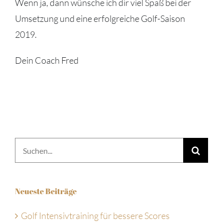
Wenn ja, dann wünsche ich dir viel Spaß bei der
Umsetzung und eine erfolgreiche Golf-Saison
2019.
Dein Coach Fred
Suche
nach:
Neueste Beiträge
Golf Intensivtraining für bessere Scores