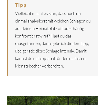
Tipp
Vielleicht macht es Sinn, dass auch du
einmal analysierst mit welchen Schlägen du
auf deinem Heimatplatz oft oder häufig
konfrontierst wirst? Hast du das
rausgefunden, dann gebe ich dir den Tipp,
übe gerade diese Schläge intensiv. Damit
kannst du dich optimal für den nächsten
Monatsbecher vorbereiten.