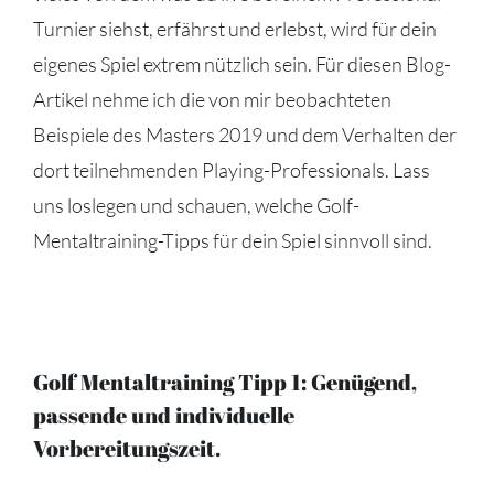
Turnier siehst, erfährst und erlebst, wird für dein
eigenes Spiel extrem nützlich sein. Für diesen Blog-
Artikel nehme ich die von mir beobachteten
Beispiele des Masters 2019 und dem Verhalten der
dort teilnehmenden Playing-Professionals. Lass
uns loslegen und schauen, welche Golf-
Mentaltraining-Tipps für dein Spiel sinnvoll sind.
Golf Mentaltraining Tipp 1: Genügend,
passende und individuelle
Vorbereitungszeit.