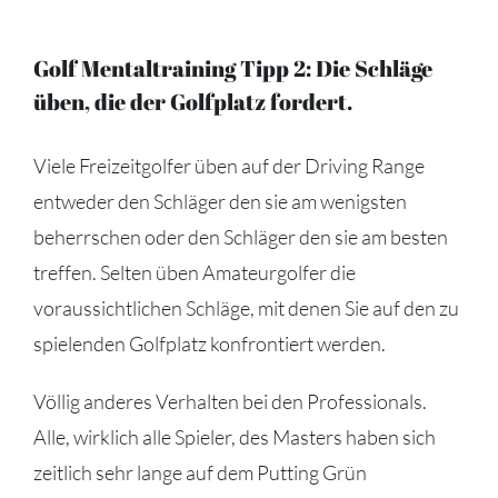
Golf Mentaltraining Tipp 2: Die Schläge
üben, die der Golfplatz fordert.
Viele Freizeitgolfer üben auf der Driving Range
entweder den Schläger den sie am wenigsten
beherrschen oder den Schläger den sie am besten
treffen. Selten üben Amateurgolfer die
voraussichtlichen Schläge, mit denen Sie auf den zu
spielenden Golfplatz konfrontiert werden.
Völlig anderes Verhalten bei den Professionals.
Alle, wirklich alle Spieler, des Masters haben sich
zeitlich sehr lange auf dem Putting Grün