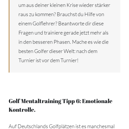
um aus deiner kleinen Krise wieder stärker
raus zu kommen? Brauchst du Hilfe von
einem Golflehrer? Beantworte dir diese
Fragen und trainiere gerade jetzt mehr als
in den besseren Phasen. Mache es wie die
besten Golfer dieser Welt: nach dem
Turnier ist vor dem Turnier!
Golf Mentaltraining Tipp 6: Emotionale
Kontrolle.
Auf Deutschlands Golfplätzen ist es manchesmal