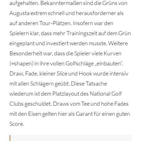
aufgehalten. Bekanntermaßen sind die Grüns von
Augusta extrem schnell und herausforderner als
auf anderen Tour-Plätzen. Insofern war den
Spielern klar, dass mehr Trainingszeit auf dem Grün
eingeplant und investiert werden musste. Weitere
Besonderheit war, dass die Spieler viele Kurven
(=shapen) in ihre vollen Golfschläge „einbauten“.
Draw, Fade, kleiner Slice und Hook wurde intensiv
mit allen Schlägern geübt. Diese Tatsache
wiederum ist dem Platzlayout des National Golf
Clubs geschuldet. Draws vom Tee und hohe Fades
mit den Eisen gelten hier als Garant für einen guten
Score.