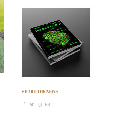
SHARE THE NEWS