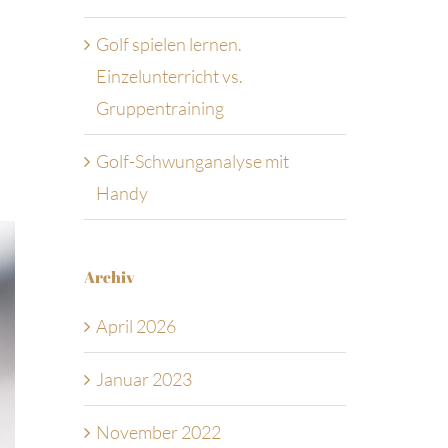
Golf spielen lernen.
Einzelunterricht vs.
Gruppentraining
Golf-Schwunganalyse mit
Handy
Archiv
April 2026
Januar 2023
November 2022