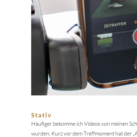
Stativ
Häufiger bekomme ich Videos von meinen Sch
wurden. Kurz vor dem Treffmoment hat der „Au