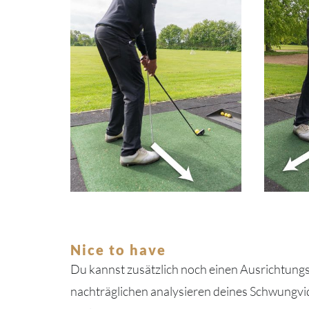
Nice to have
Du kannst zusätzlich noch einen Ausrichtungs
nachträglichen analysieren deines Schwungvi