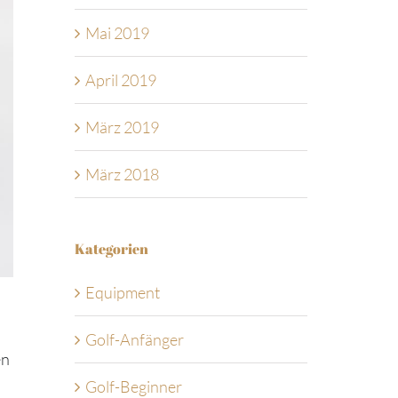
Mai 2019
April 2019
März 2019
März 2018
Kategorien
Equipment
Golf-Anfänger
en
Golf-Beginner