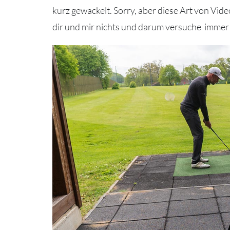
kurz gewackelt. Sorry, aber diese Art von Vid
dir und mir nichts und darum versuche immer m